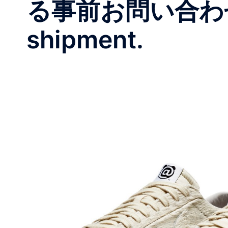
る事前お問い合わせは
shipment.