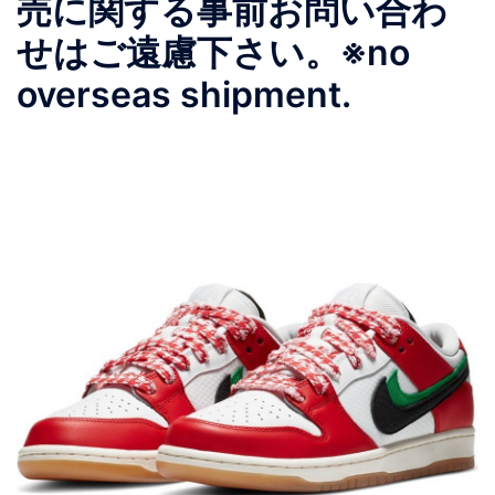
売に関する事前お問い合わ
せはご遠慮下さい。 ※no
overseas shipment.