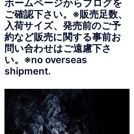
ホームページからブログを
ご確認下さい。 ※販売足数、
入荷サイズ、発売前のご予
約など販売に関する事前お
問い合わせはご遠慮下さ
い。 ※no overseas
shipment.