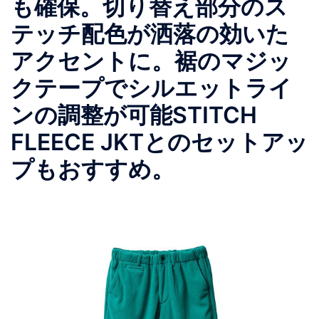
も確保。切り替え部分のス
テッチ配色が洒落の効いた
アクセントに。裾のマジッ
クテープでシルエットライ
ンの調整が可能STITCH
FLEECE JKTとのセットアッ
プもおすすめ。