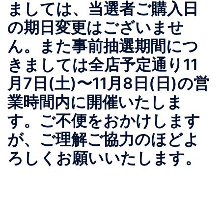
ましては、当選者ご購入日
の期日変更はございませ
ん。また事前抽選期間につ
きましては全店予定通り11
月7日(土)〜11月8日(日)の営
業時間内に開催いたしま
す。ご不便をおかけします
が、ご理解ご協力のほどよ
ろしくお願いいたします。