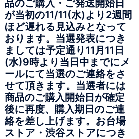
品のご購入・ご発送開始日
が当初の11/11(水)より2週間
ほど遅れる見込みとなって
おります。当選発表につき
ましては予定通り11月11日
(水)9時より当日中までにメ
ールにて当選のご連絡をさ
せて頂きます。当選者には
商品のご購入開始日が確定
後に再度、購入期日のご連
絡を差し上げます。お台場
ストア・渋谷ストアにつき