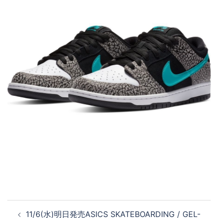
投
11/6(水)明日発売 ASICS SKATEBOARDING / GEL-