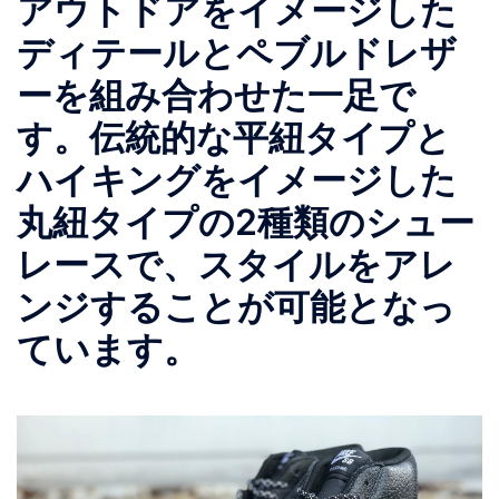
アウトドアをイメージした
ディテールとペブルドレザ
ーを組み合わせた一足で
す。伝統的な平紐タイプと
ハイキングをイメージした
丸紐タイプの2種類のシュー
レースで、スタイルをアレ
ンジすることが可能となっ
ています。