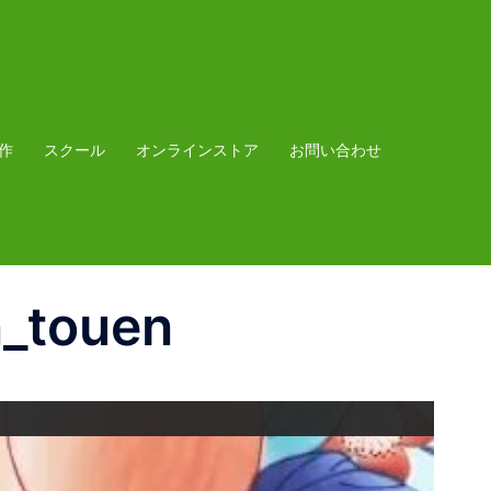
作
スクール
オンラインストア
お問い合わせ
_touen