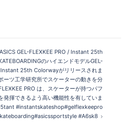
ICS GEL-FLEXKEE PRO / Instant 25th
CS SKATEBOARDINGのハイエンドモデルGEL-
Instant 25th Colorwayがリリースされま
スポーツ工学研究所でスケーターの動きを分
FLEXKEE PRO は、スケーターが持つパフ
を発揮できるよう高い機能性を有していま
5tant #instantskateshop #gelflexkeepro
kateboarding #asicssportstyle #A6sk8