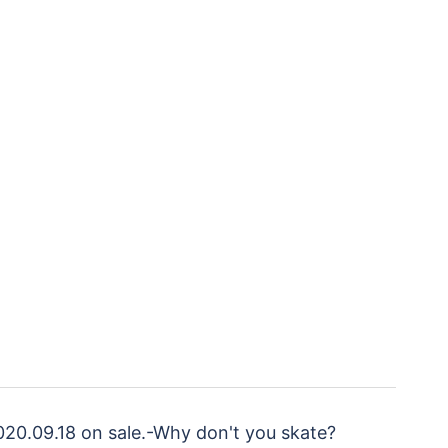
20.09.18 on sale. -Why don't you skate?