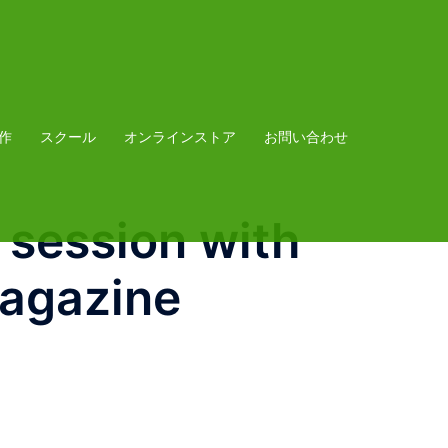
作
スクール
オンラインストア
お問い合わせ
 session with
magazine