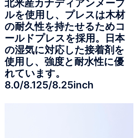
北米産カナディアンメープ
ルを使用し、プレスは木材
の耐久性を持たせるためコ
ールドプレスを採用。日本
の湿気に対応した接着剤を
使用し、強度と耐水性に優
れています。
8.0/8.125/8.25inch