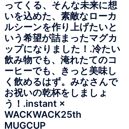
ってくる、そんな未来に想
いを込めた、素敵なローカ
ルシーンを作り上げたいと
いう希望が詰まったマグカ
ップになりました！.冷たい
飲み物でも、淹れたてのコ
ーヒーでも、きっと美味し
く飲めるはず。みなさんで
お祝いの乾杯をしましょ
う！.instant ×
WACKWACK25th
MUGCUP