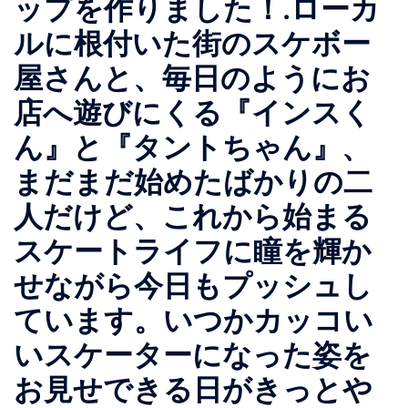
ップを作りました！.ローカ
ルに根付いた街のスケボー
屋さんと、毎日のようにお
店へ遊びにくる『インスく
ん』と『タントちゃん』、
まだまだ始めたばかりの二
人だけど、これから始まる
スケートライフに瞳を輝か
せながら今日もプッシュし
ています。いつかカッコい
いスケーターになった姿を
お見せできる日がきっとや