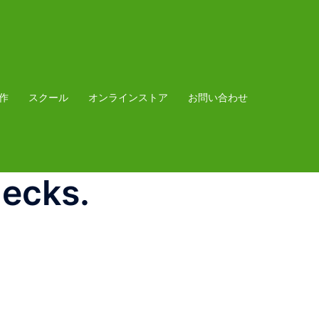
作
スクール
オンラインストア
お問い合わせ
ecks.