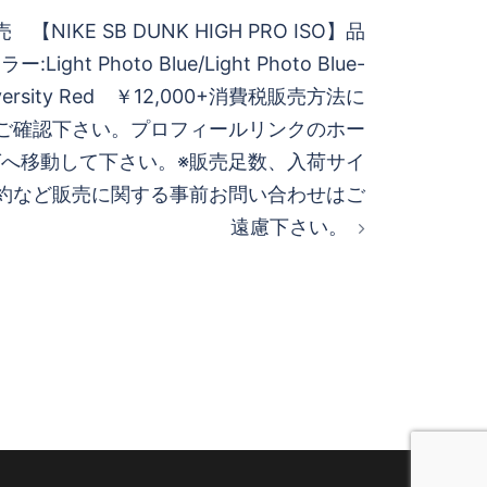
 【NIKE SB DUNK HIGH PRO ISO】 品
ー:Light Photo Blue/Light Photo Blue-
niversity Red ￥12,000+消費税 販売方法に
をご確認下さい。 プロフィールリンクのホー
ログへ移動して下さい。 ※販売足数、入荷サイ
予約など販売に関する事前お問い合わせはご
遠慮下さい。