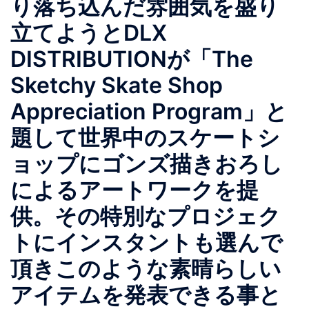
り落ち込んだ雰囲気を盛り
立てようとDLX
DISTRIBUTIONが「The
Sketchy Skate Shop
Appreciation Program」と
題して世界中のスケートシ
ョップにゴンズ描きおろし
によるアートワークを提
供。その特別なプロジェク
トにインスタントも選んで
頂きこのような素晴らしい
アイテムを発表できる事と