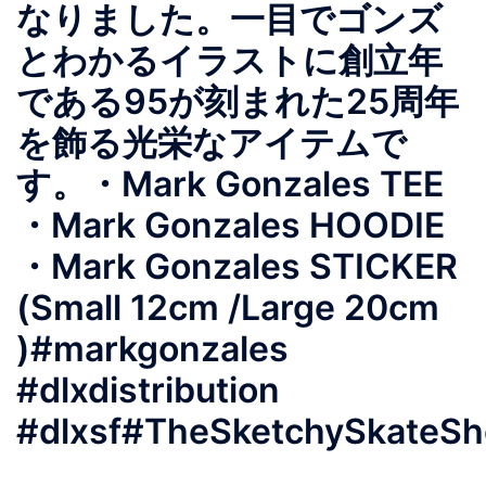
なりました。一目でゴンズ
とわかるイラストに創立年
である95が刻まれた25周年
を飾る光栄なアイテムで
す。 ・Mark Gonzales TEE
・Mark Gonzales HOODIE
・Mark Gonzales STICKER
(Small 12cm /Large 20cm
) #markgonzales
#dlxdistribution
#dlxsf #TheSketchySkateSh