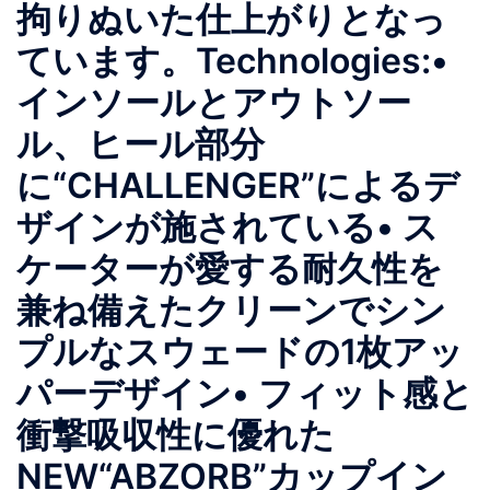
拘りぬいた仕上がりとなっ
ています。 Technologies: •
インソールとアウトソー
ル、ヒール部分
に“CHALLENGER”によるデ
ザインが施されている • ス
ケーターが愛する耐久性を
兼ね備えたクリーンでシン
プルなスウェードの1枚アッ
パーデザイン • フィット感と
衝撃吸収性に優れた
NEW“ABZORB”カップイン