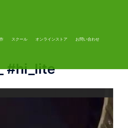
作
スクール
オンラインストア
お問い合わせ
#hi_lite