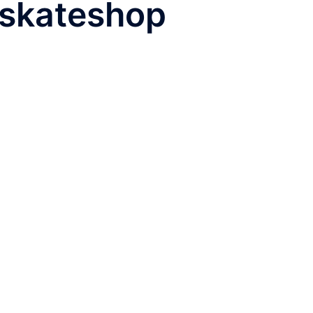
#skateshop