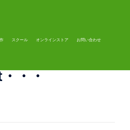
作
スクール
オンラインストア
お問い合わせ
rat・・・