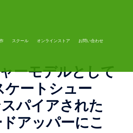
作
スクール
オンラインストア
お問い合わせ
シグネチャーモデルとして
なスケートシュー
ンスパイアされた
ードアッパーにこ