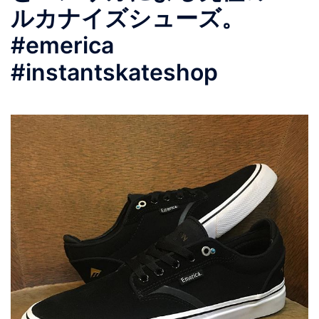
ルカナイズシューズ。
#emerica
#instantskateshop