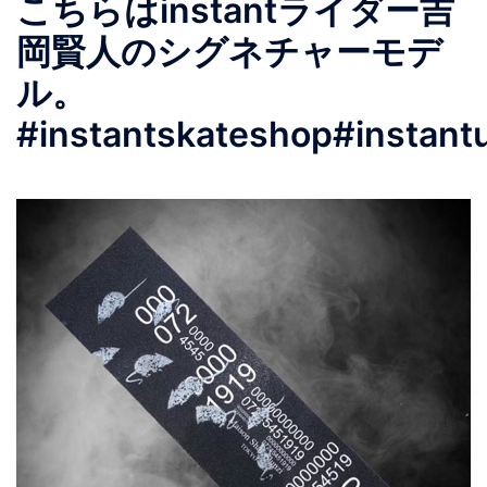
こちらはinstantライダー吉
岡賢人のシグネチャーモデ
ル。
#instantskateshop #instant