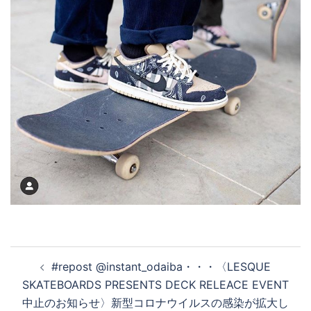
投
#repost @instant_odaiba・・・〈LESQUE
稿
SKATEBOARDS PRESENTS DECK RELEACE EVENT
ナ
中止のお知らせ〉 新型コロナウイルスの感染が拡大し