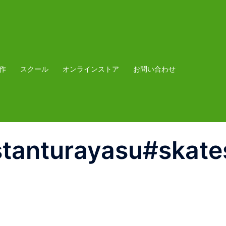
作
スクール
オンラインストア
お問い合わせ
tanturayasu#skate