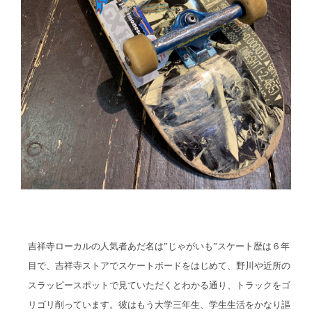
吉祥寺ローカルの人気者あだ名は”じゃがいも”スケート歴は６年
目で、吉祥寺ストアでスケートボードをはじめて、野川や近所の
スラッピースポットで見ていただくとわかる通り、トラックをゴ
リゴリ削っています。彼はもう大学三年生、学生生活をかなり謳