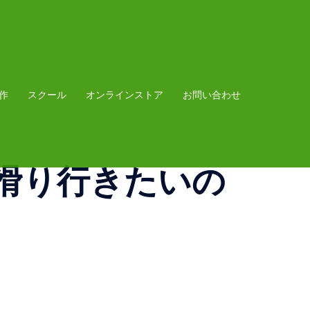
作
スクール
オンラインストア
お問い合わせ
滑り行きたいの