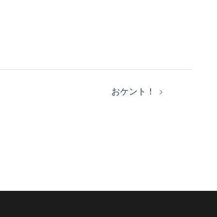
おケント！