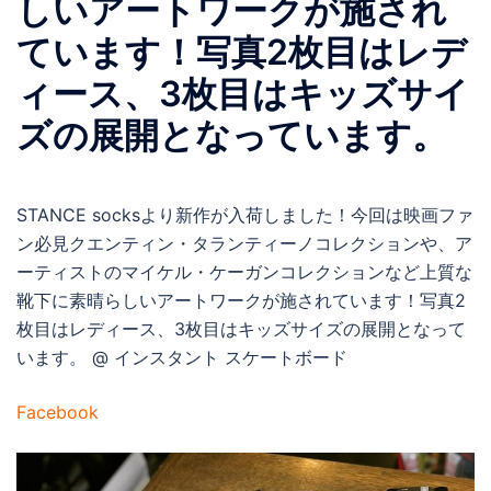
しいアートワークが施され
ています！写真2枚目はレデ
ィース、3枚目はキッズサイ
ズの展開となっています。
STANCE socksより新作が入荷しました！今回は映画ファ
ン必見クエンティン・タランティーノコレクションや、ア
ーティストのマイケル・ケーガンコレクションなど上質な
靴下に素晴らしいアートワークが施されています！写真2
枚目はレディース、3枚目はキッズサイズの展開となって
います。 @ インスタント スケートボード
Facebook