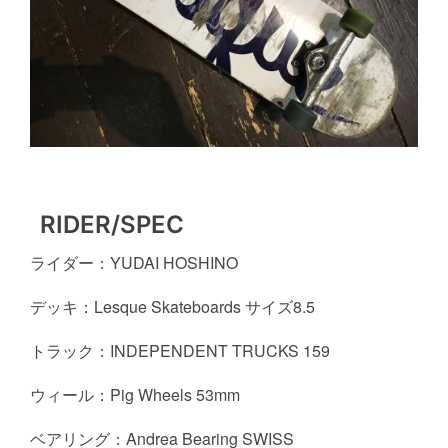
RIDER/SPEC
ライダー：
YUDAI HOSHINO
デッキ
：
Lesque Skateboards サイズ8.5
トラック：
INDEPENDENT TRUCKS 159
ウィール：
Pig Wheels 53mm
ベアリング：
Andrea Bearing SWISS