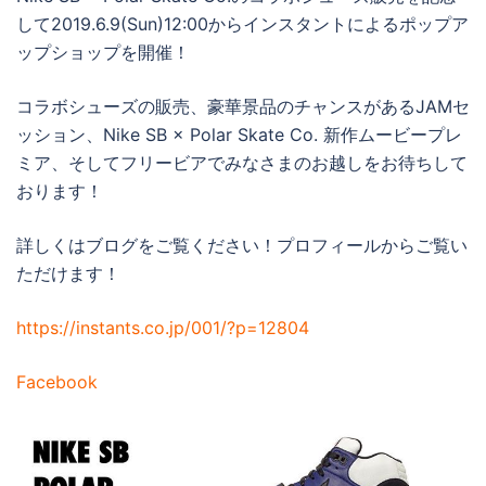
して2019.6.9(Sun)12:00からインスタントによるポップア
ップショップを開催！
コラボシューズの販売、豪華景品のチャンスがあるJAMセ
ッション、Nike SB × Polar Skate Co. 新作ムービープレ
ミア、そしてフリービアでみなさまのお越しをお待ちして
おります！
詳しくはブログをご覧ください！プロフィールからご覧い
ただけます！
https://instants.co.jp/001/?p=12804
Facebook