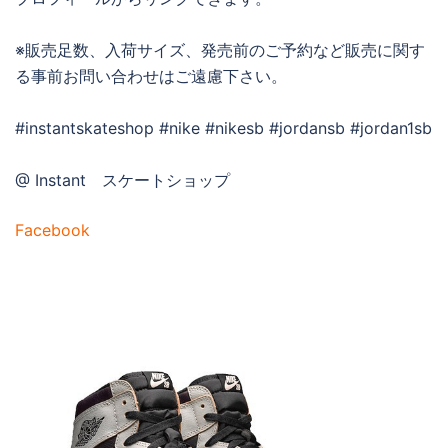
※販売足数、入荷サイズ、発売前のご予約など販売に関す
る事前お問い合わせはご遠慮下さい。
#instantskateshop #nike #nikesb #jordansb #jordan1sb
@ Instant スケートショップ
Facebook