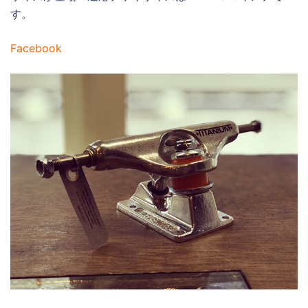
す。
Facebook