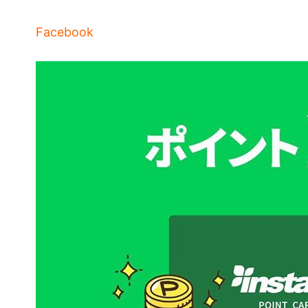
Facebook