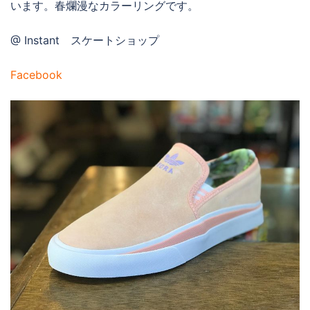
います。春爛漫なカラーリングです。
@ Instant スケートショップ
Facebook