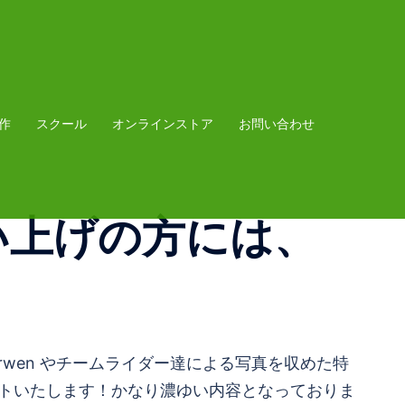
作
スクール
オンラインストア
お問い合わせ
買い上げの方には、
！
darwen やチームライダー達による写真を収めた特
レゼントいたします！かなり濃ゆい内容となっておりま