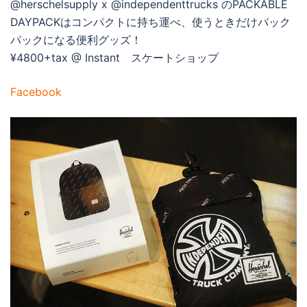
@herschelsupply x @independenttrucks のPACKABLE
DAYPACKはコンパクトに持ち運べ、使うときだけバック
パックになる便利グッズ！
¥4800+tax @ Instant スケートショップ
Facebook