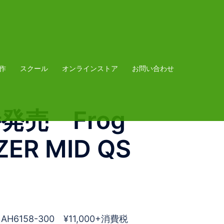
作
スクール
オンラインストア
お問い合わせ
発売 Frog
AZER MID QS
AH6158-300 ¥11,000+消費税