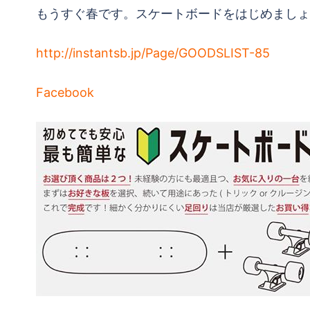
もうすぐ春です。スケートボードをはじめましょ
http://instantsb.jp/Page/GOODSLIST-85
Facebook