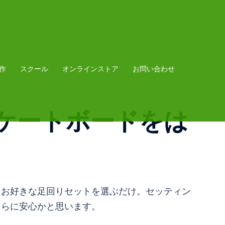
作
スクール
オンラインストア
お問い合わせ
ケートボードをは
てお好きな足回りセットを選ぶだけ。セッティン
さらに安心かと思います。