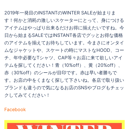
2019年一発目のINSTANTのWINTER SALEが始まりま
す！何かと消耗の激しいスケーターにとって、身につける
アイテムはやっぱり出来るだけお得に揃えたいですね。今
日から始まるSALEではINSTANT各店でグッとお得な価格
のアイテムを揃えてお待ちしています。今まさにオンタイ
ムなジャケットや、スケートの時にマストなHOOD、コー
チ、年中必要なTシャツ、CAP等々お店に来て欲しいアイ
テムを探してください！青（10%off）、黄（20%off）、
赤（30%off）のシールが目印です。赤は早い者勝ちで
す。お店の中をくまなく探して下さいね。各店で取り扱い
ブランドも違うので気になるお店のSNSやブログもチェッ
クしてみてください！
Facebook