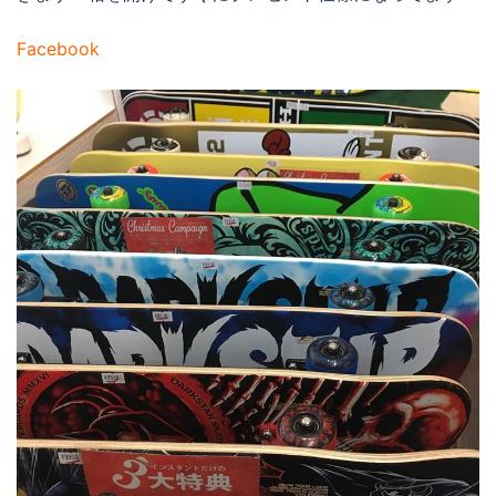
Facebook