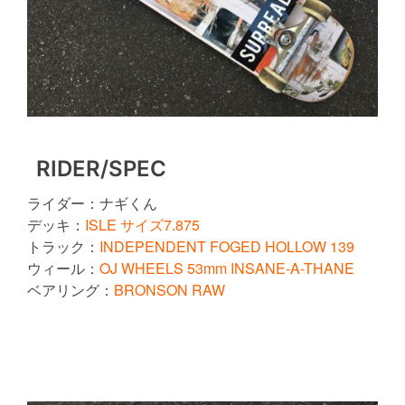
RIDER/SPEC
ライダー：ナギくん
デッキ：
ISLE サイズ7.875
トラック：
INDEPENDENT FOGED HOLLOW 139
ウィール：
OJ WHEELS 53mm INSANE-A-THANE
ベアリング：
BRONSON RAW