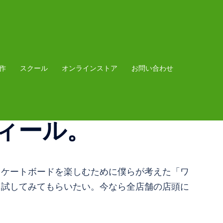
作
スクール
オンラインストア
お問い合わせ
ィール。
スケートボードを楽しむために僕らが考えた「ワ
も試してみてもらいたい。今なら全店舗の店頭に