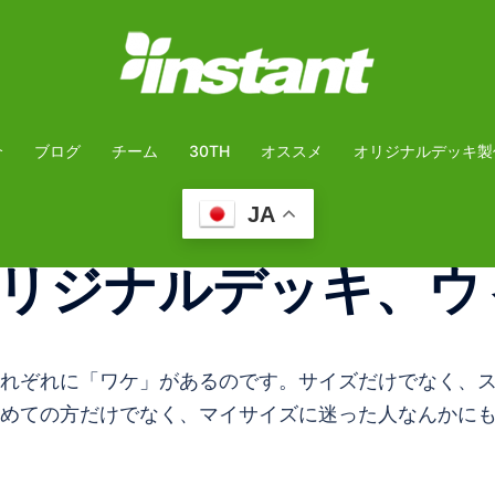
介
ブログ
チーム
30TH
オススメ
オリジナルデッキ製
JA
リジナルデッキ、ウ
れぞれに「ワケ」があるのです。サイズだけでなく、
めての方だけでなく、マイサイズに迷った人なんかに