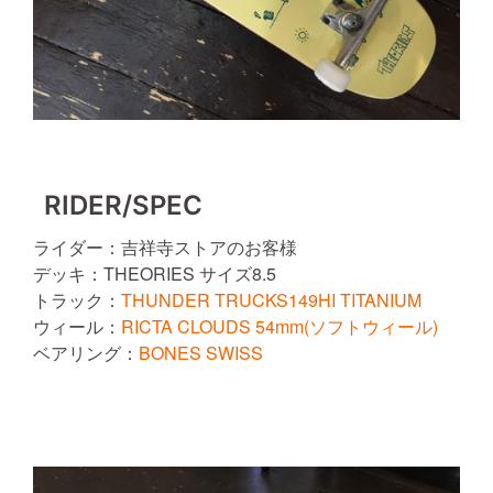
RIDER/SPEC
ライダー：吉祥寺ストアのお客様
デッキ：THEORIES
8.5
サイズ
トラック：
THUNDER TRUCKS149HI TITANIUM
ウィール：
RICTA CLOUDS 54mm(ソフトウィール)
ベアリング：
BONES SWISS