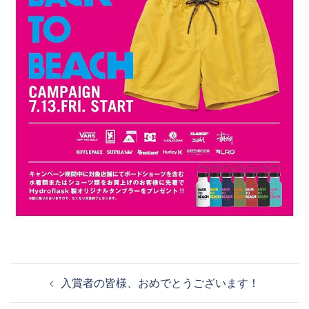
投
入賞者の皆様、おめでとうございます！
稿