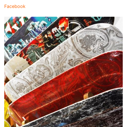
Facebook