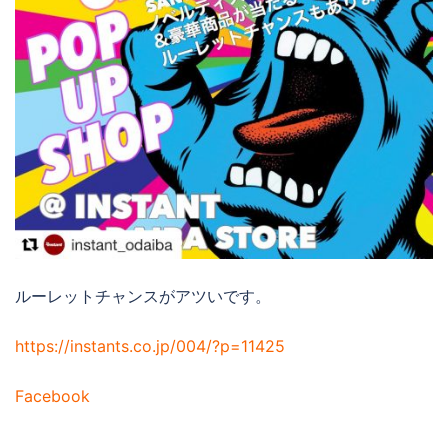
ルーレットチャンスがアツいです。
https://instants.co.jp/004/?p=11425
Facebook