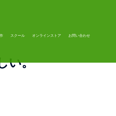
作
スクール
オンラインストア
お問い合わせ
しい。