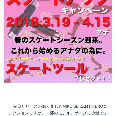
投
先日リリースのありましたNIKE SB xANTIHEROコ
稿
レクションですが、一部のモデル、サイズで少量です