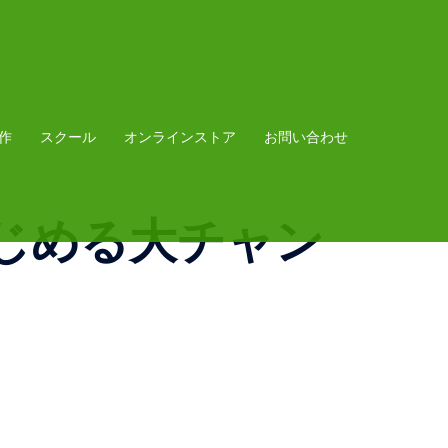
作
スクール
オンラインストア
お問い合わせ
じめる大チャン