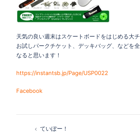
天気の良い週末はスケートボードをはじめる大チ
お試しパークチケット、デッキバッグ、などを全
なると思います！
https://instantsb.jp/Page/USP0022
Facebook
投
ていぽー！
稿