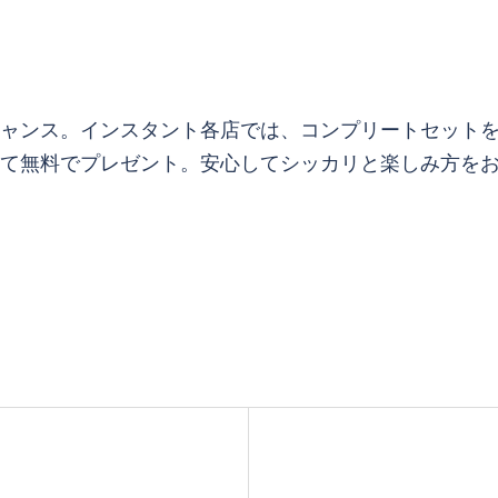
ャンス。インスタント各店では、コンプリートセットを
て無料でプレゼント。安心してシッカリと楽しみ方を