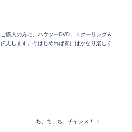
ご購入の方に、ハウツーDVD、スクーリング＆
お伝えします。今はじめれば春にはかなり楽しく
ち、ち、ち、チャンス！