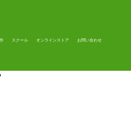
作
スクール
オンラインストア
お問い合わせ
。