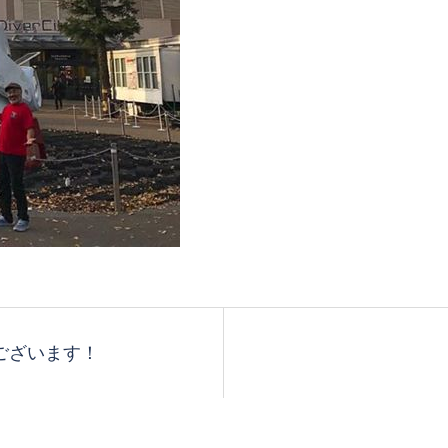
うございます！