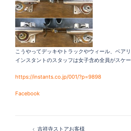
こうやってデッキやトラックやウィール、ベアリ
インスタントのスタッフは女子含め全員がスケー
https://instants.co.jp/001/?p=9898
Facebook
投
吉祥寺ストアお客様