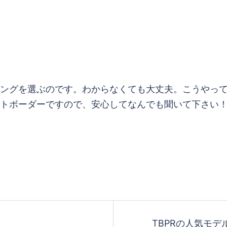
ングを選ぶのです。わからなくても大丈夫。こうやっ
トボーダーですので、安心してなんでも聞いて下さい
TBPRの人気モデル