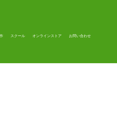
作
スクール
オンラインストア
お問い合わせ