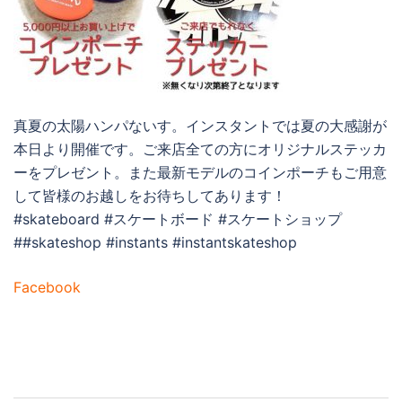
真夏の太陽ハンパないす。インスタントでは夏の大感謝が
本日より開催です。ご来店全ての方にオリジナルステッカ
ーをプレゼント。また最新モデルのコインポーチもご用意
して皆様のお越しをお待ちしてあります！
#skateboard #スケートボード #スケートショップ
##skateshop #instants #instantskateshop
Facebook