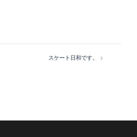
スケート日和です。