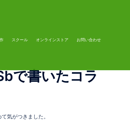
作
スクール
オンラインストア
お問い合わせ
Sbで書いたコラ
めて気がつきました。